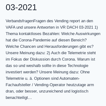
03-2021
VerbandsfragenFragen des Vending report an den
VAFA und unsere Antworten in VR DACH 03-2021 1)
Thema kontaktloses Bezahlen: Welche Auswirkungen
hat die Corona-Pandemie auf diesen Bereich?
Welche Chancen und Herausforderungen gibt es?
Unsere Meinung dazu: 2) Auch die Telemetrie steht
im Fokus der Diskussion durch Corona. Warum ist
das so und weshalb sollte in diese Technologie
investiert werden? Unsere Meinung dazu: Ohne
Telemetrie u. ä. Optionen sind Automaten-
Fachaufsteller / Vending-Operator heutzutage arm
dran, oder besser, unzureichend und logistisch
benachteiligt…