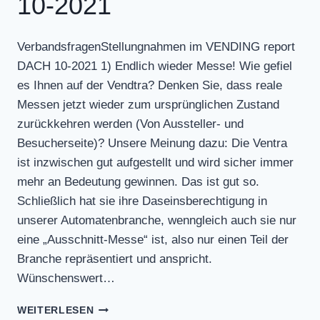
10-2021
VerbandsfragenStellungnahmen im VENDING report
DACH 10-2021 1) Endlich wieder Messe! Wie gefiel
es Ihnen auf der Vendtra? Denken Sie, dass reale
Messen jetzt wieder zum ursprünglichen Zustand
zurückkehren werden (Von Aussteller- und
Besucherseite)? Unsere Meinung dazu: Die Ventra
ist inzwischen gut aufgestellt und wird sicher immer
mehr an Bedeutung gewinnen. Das ist gut so.
Schließlich hat sie ihre Daseinsberechtigung in
unserer Automatenbranche, wenngleich auch sie nur
eine „Ausschnitt-Messe“ ist, also nur einen Teil der
Branche repräsentiert und anspricht.
Wünschenswert…
STELLUNGNAHMEN
WEITERLESEN