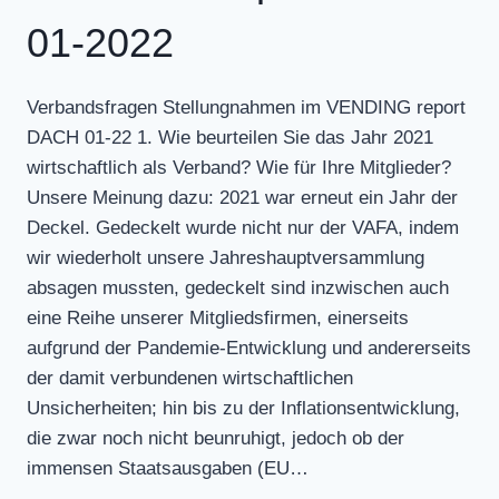
01-2022
Verbandsfragen Stellungnahmen im VENDING report
DACH 01-22 1. Wie beurteilen Sie das Jahr 2021
wirtschaftlich als Verband? Wie für Ihre Mitglieder?
Unsere Meinung dazu: 2021 war erneut ein Jahr der
Deckel. Gedeckelt wurde nicht nur der VAFA, indem
wir wiederholt unsere Jahreshauptversammlung
absagen mussten, gedeckelt sind inzwischen auch
eine Reihe unserer Mitgliedsfirmen, einerseits
aufgrund der Pandemie-Entwicklung und andererseits
der damit verbundenen wirtschaftlichen
Unsicherheiten; hin bis zu der Inflationsentwicklung,
die zwar noch nicht beunruhigt, jedoch ob der
immensen Staatsausgaben (EU…