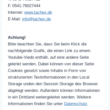
F. 0541-76027444
Internet:
www.tachex.de
E-Mail:
info@tachex.de
Achtung!
Bitte beachten Sie, dass Sie beim Klick die
nachfolgende Grafik, die einen Link zu einem
Youtube-Viedo enthält, auf eine andere Seite
gelenkt werden. Dabei können von dieser Seite
Cookies gesetzt sowie Inhalte in Form von
strukturierten Textinformationen in den Local
Storage unden den Session Storage des Browser
abgelegt werden. Außerdem können Informationen
in ein Drittland weitergeleitet werden. Weitere
Informationen finden Sie unter
Datenschutz
.