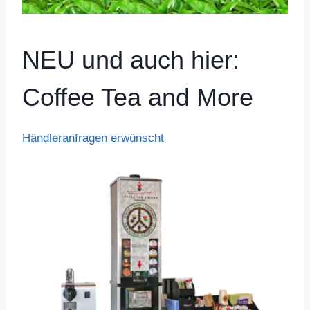
NEU und auch hier:
Coffee Tea and More
Händleranfragen erwünscht