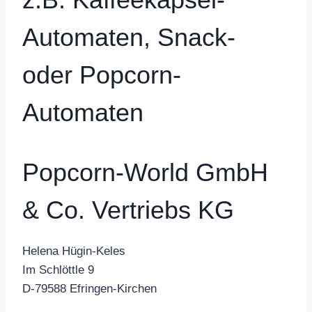
Automaten, Snack-
oder Popcorn-
Automaten
Popcorn-World GmbH
& Co. Vertriebs KG
Helena Hügin-Keles
Im Schlöttle 9
D-79588 Efringen-Kirchen