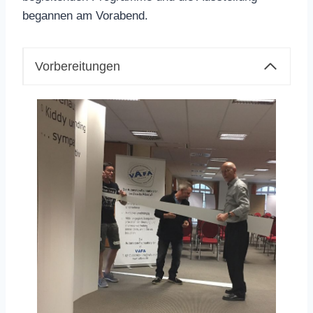
begannen am Vorabend.
Vorbereitungen